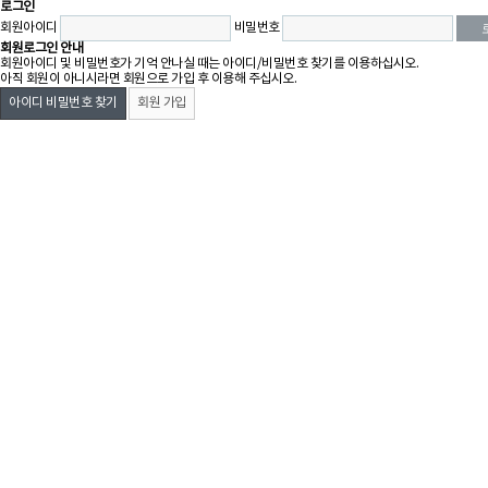
로그인
회원아이디
비밀번호
회원로그인 안내
회원아이디 및 비밀번호가 기억 안나실 때는 아이디/비밀번호 찾기를 이용하십시오.
아직 회원이 아니시라면 회원으로 가입 후 이용해 주십시오.
아이디 비밀번호 찾기
회원 가입